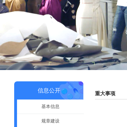
信息公开
重大事项
基本信息
规章建设