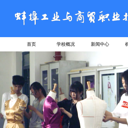
首页
学校概况
新闻中心