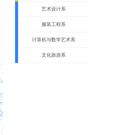
艺术设计系
服装工程系
计算机与数学艺术系
文化旅游系