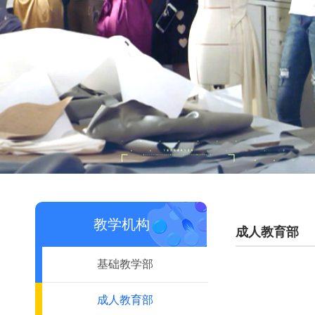
教学机构
成人教育部
基础教学部
成人教育部