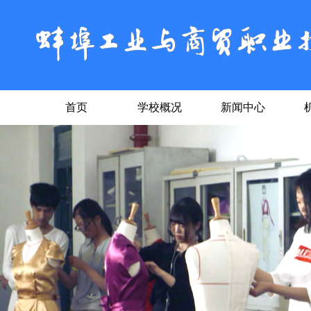
首页
学校概况
新闻中心