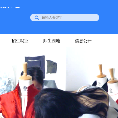
招生就业
师生园地
信息公开
位
成员单位