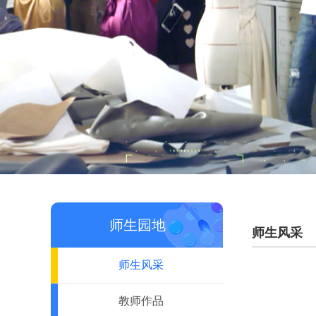
师生园地
师生风采
师生风采
教师作品