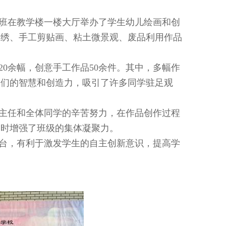
1716班在教学楼一楼大厅举办了学生幼儿绘画和创
刺绣、手工剪贴画、粘土微景观、废品利用作品
0余幅，创意手工作品50余件。其中，多幅作
学们的智慧和创造力，吸引了许多同学驻足观
班主任和全体同学的辛苦努力，在作品创作过程
同时增强了班级的集体凝聚力。
台，有利于激发学生的自主创新意识，提高学