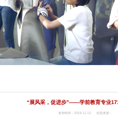
“展风采，促进步”——学前教育专业17
发布时间：2019-11-13 信息来源：