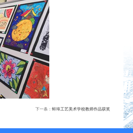
下一条：
蚌埠工艺美术学校教师作品获奖