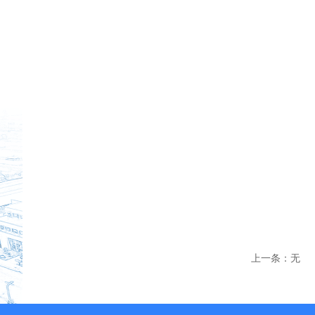
上一条：无