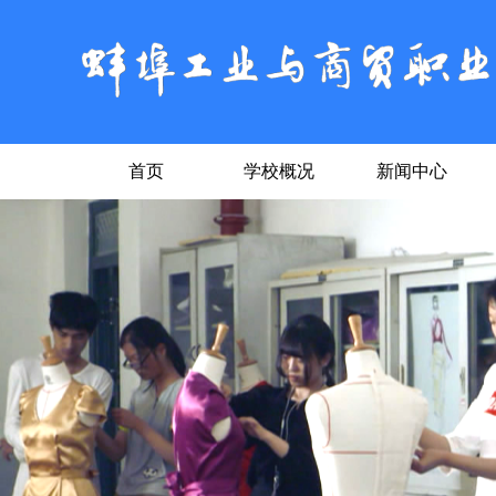
首页
学校概况
新闻中心