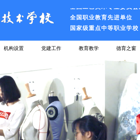
全国职业教育先进单位
国家级重点中等职业学校
安徽省合格中等职业学校
安徽省绿色学校
机构设置
党建工作
教育教学
德育之窗
全国纺织服装教育先进单
全国工艺美术专业委员会
全国职业教育先进单位