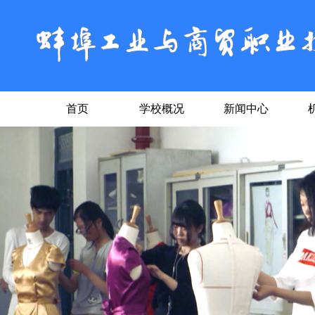
首页
学校概况
新闻中心