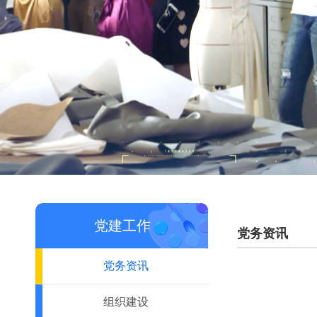
党建工作
党务资讯
党务资讯
组织建设