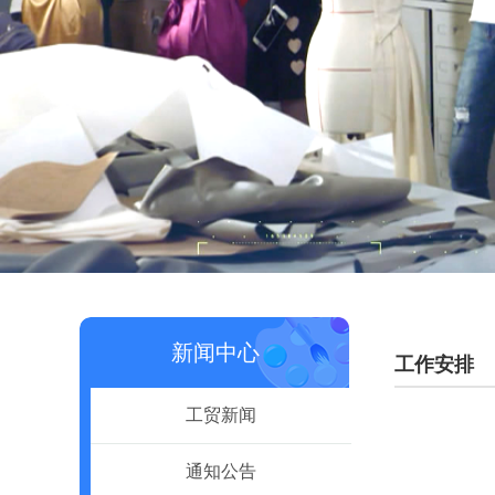
新闻中心
工作安排
工贸新闻
通知公告