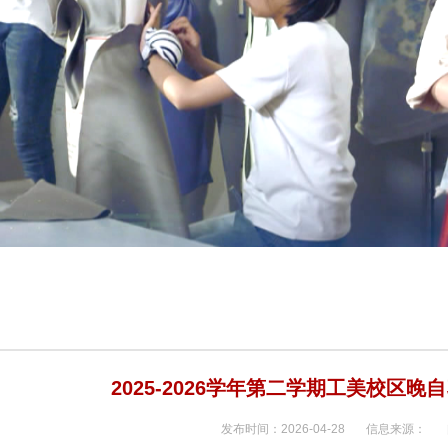
2025-2026学年第二学期工美校区
发布时间：2026-04-28 信息来源：