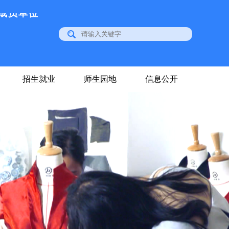
成员单位
招生就业
师生园地
信息公开
位
成员单位