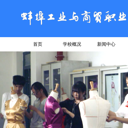
首页
学校概况
新闻中心