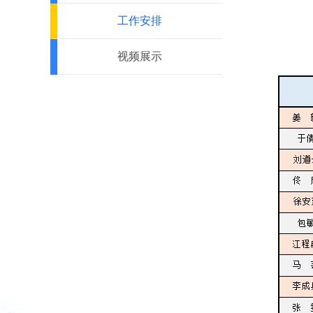
工作安排
视频展示