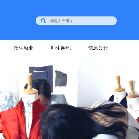
成员单位
招生就业
师生园地
信息公开
位
成员单位