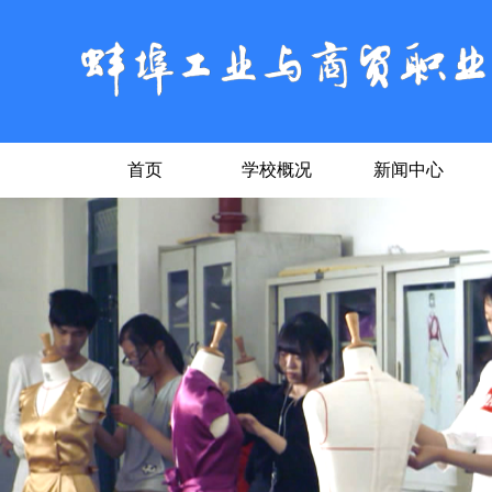
首页
学校概况
新闻中心