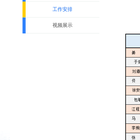
工作安排
视频展示