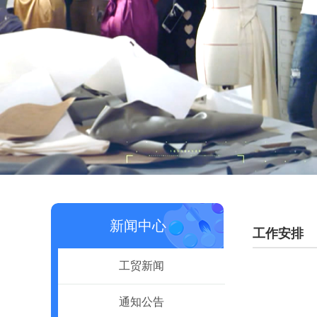
新闻中心
工作安排
工贸新闻
通知公告