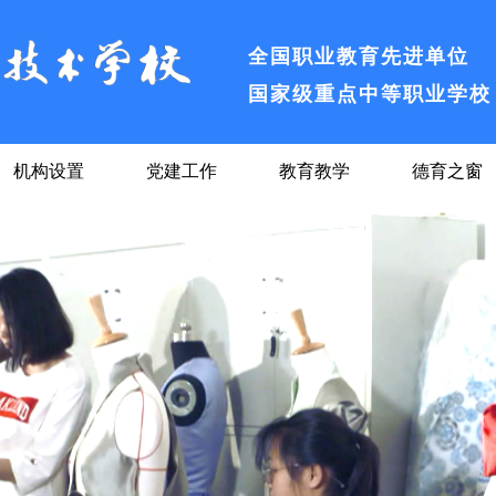
全国工艺美术专业委员会
全国职业教育先进单位
国家级重点中等职业学校
安徽省合格中等职业学校
安徽省绿色学校
机构设置
党建工作
教育教学
德育之窗
全国纺织服装教育先进单
全国工艺美术专业委员会
全国职业教育先进单位