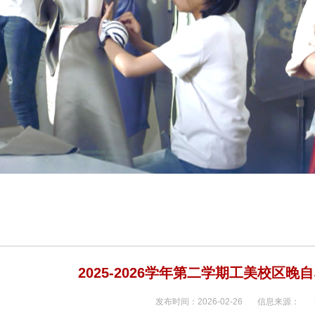
2025-2026学年第二学期工美校区
发布时间：2026-02-26 信息来源：